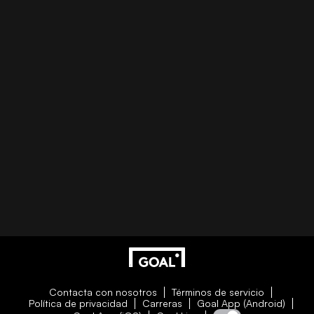
Contacta con nosotros
Términos de servicio
Política de privacidad
Carreras
Goal App (Android)