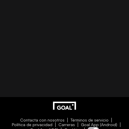
Contacta con nosotros
Términos de servicio
Política de privacidad
Carreras
Goal App (Android)