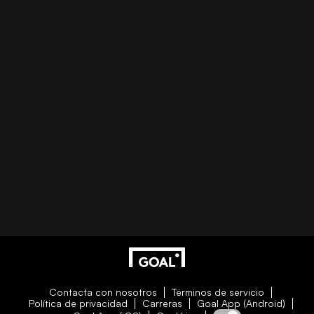
Contacta con nosotros
Términos de servicio
Política de privacidad
Carreras
Goal App (Android)