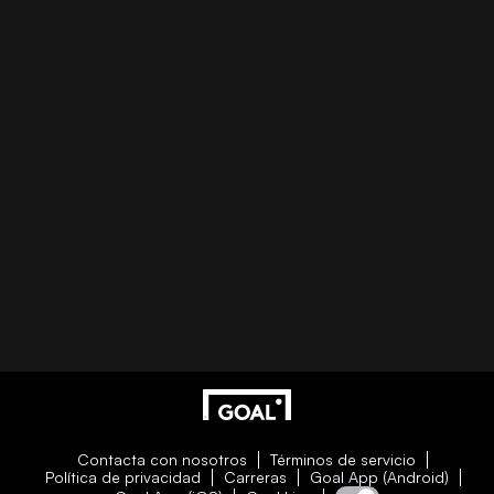
Contacta con nosotros
Términos de servicio
Política de privacidad
Carreras
Goal App (Android)