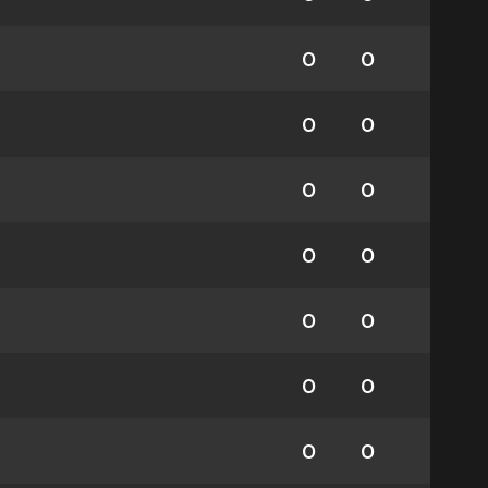
0
0
0
0
0
0
0
0
0
0
0
0
0
0