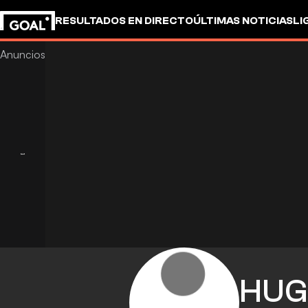
RESULTADOS EN DIRECTO
ÚLTIMAS NOTICIAS
LI
HU