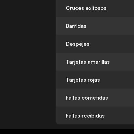
Cruces exitosos
Barridas
Despejes
Tarjetas amarillas
Tarjetas rojas
Faltas cometidas
Faltas recibidas