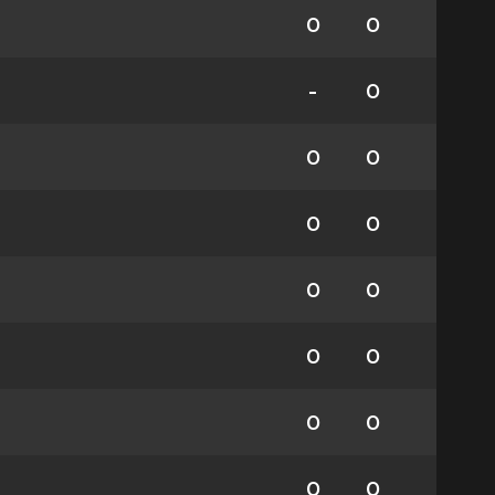
0
0
-
0
0
0
0
0
0
0
0
0
0
0
0
0