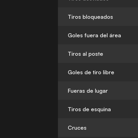
Tiros bloqueados
Goles fuera del área
Tiros al poste
Goles de tiro libre
Fueras de lugar
Tiros de esquina
Cruces