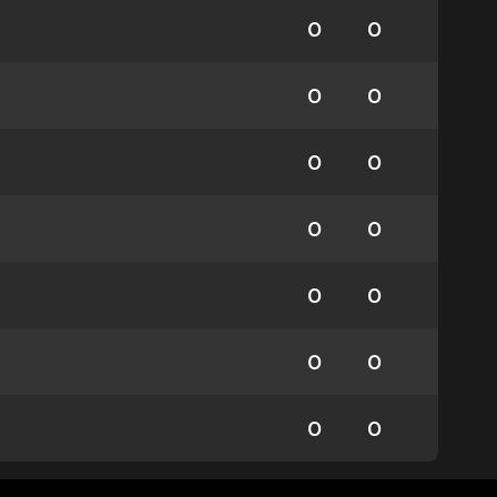
0
0
0
0
0
0
0
0
0
0
0
0
0
0