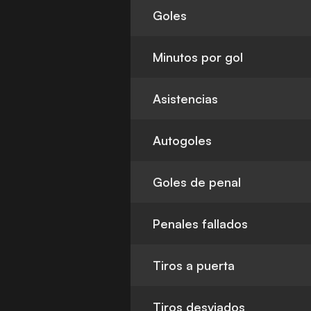
Goles
Minutos por gol
Asistencias
Autogoles
Goles de penal
Penales fallados
Tiros a puerta
Tiros desviados