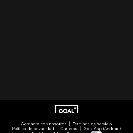
Contacta con nosotros
Términos de servicio
Política de privacidad
Carreras
Goal App (Android)