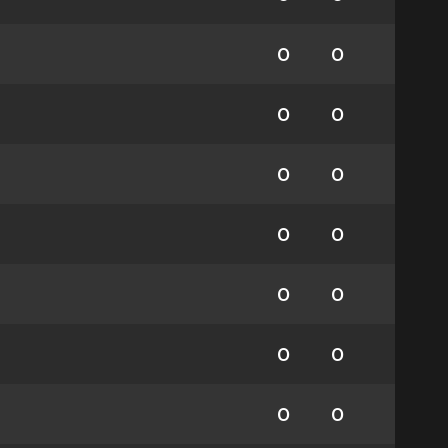
0
0
0
0
0
0
0
0
0
0
0
0
0
0