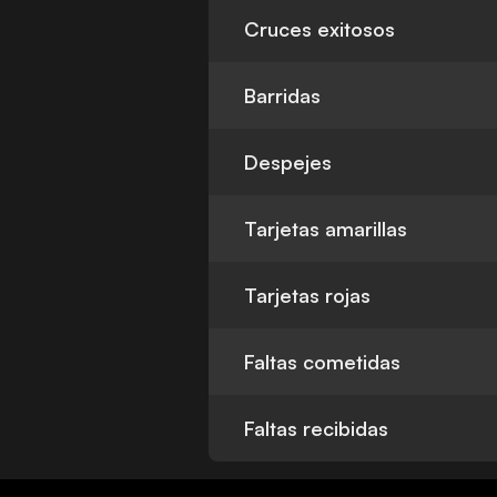
Cruces exitosos
Barridas
Despejes
Tarjetas amarillas
Tarjetas rojas
Faltas cometidas
Faltas recibidas