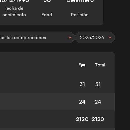
Fecha de
nacimiento
Edad
Posición
as las competiciones
2025/2026
Total
31
31
24
24
2120
2120