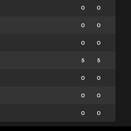
0
0
0
0
0
0
5
5
0
0
0
0
0
0