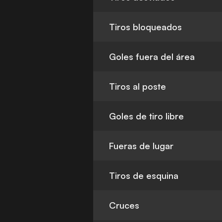
Tiros bloqueados
Goles fuera del área
Tiros al poste
Goles de tiro libre
Fueras de lugar
Tiros de esquina
Cruces