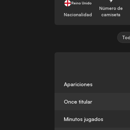
Reino Unido
Número de
Nacionalidad
camiseta
Tod
Apariciones
Once titular
Minutos jugados