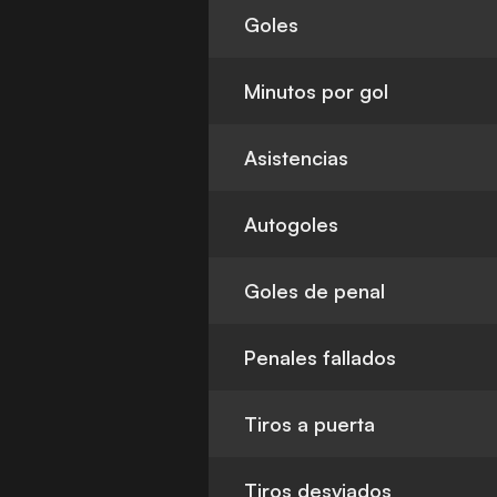
Goles
Minutos por gol
Asistencias
Autogoles
Goles de penal
Penales fallados
Tiros a puerta
Tiros desviados