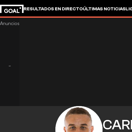
RESULTADOS EN DIRECTO
ÚLTIMAS NOTICIAS
LI
CAR