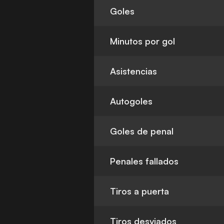
Goles
Minutos por gol
Asistencias
Autogoles
Goles de penal
Penales fallados
Tiros a puerta
Tiros desviados