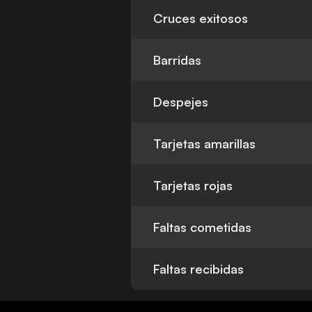
Cruces exitosos
Barridas
Despejes
Tarjetas amarillas
Tarjetas rojas
Faltas cometidas
Faltas recibidas