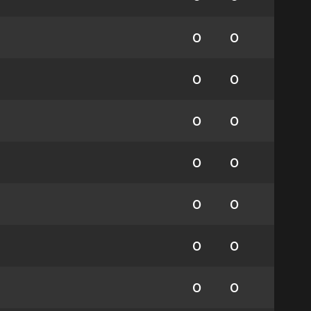
0
0
0
0
0
0
0
0
0
0
0
0
0
0