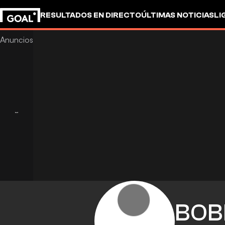
RESULTADOS EN DIRECTO
ÚLTIMAS NOTICIAS
LI
BOB