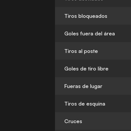
Tiros bloqueados
Goles fuera del área
Tiros al poste
Goles de tiro libre
Fueras de lugar
Tiros de esquina
Cruces