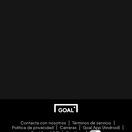
Contacta con nosotros
Términos de servicio
Política de privacidad
Carreras
Goal App (Android)