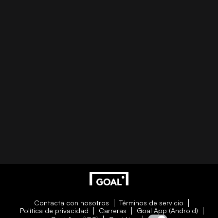
Contacta con nosotros
Términos de servicio
Política de privacidad
Carreras
Goal App (Android)