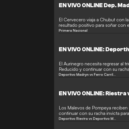
EN VIVO ONLINE Dep. Mad
El Cervecero viaja a Chubut con la
resultado positivo para soñar con 
Primera Nacional
EN VIVO ONLINE: Deporti
El Aurinegro necesita regresar al tr
Reducido y continuar con su racha 
Deportivo Madryn vs Ferro Carril Oeste
EN VIVO ONLINE: Riestra
Los Malevos de Pompeya reciben 
continuar con su racha invicta para
lugar en el Reducido.
Deportivo Riestra vs Deportivo Madryn