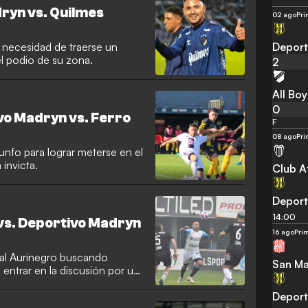
ryn vs. Quilmes
02 ago
Pri
Deport
 necesidad de traerse un
el podio de su zona.
2
All Boy
0
vo Madryn vs. Ferro
F
08 ago
Pri
iunfo para lograr meterse en el
invicta.
Club A
Deport
14:00
 vs. Deportivo Madryn
16 ago
Pri
al Aurinegro buscando
San Ma
 entrar en la discusión por un
Deport