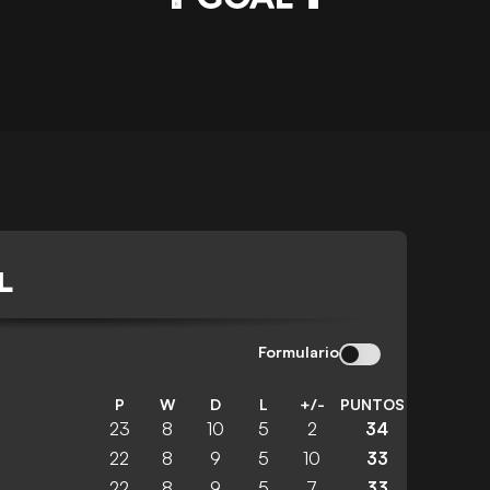
L
Formulario
P
W
D
L
+/-
PUNTOS
23
8
10
5
2
34
22
8
9
5
10
33
22
8
9
5
7
33