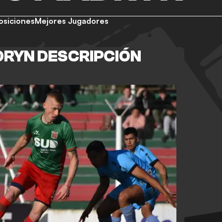
osiciones
Mejores Jugadores
DRYN DESCRIPCIÓN