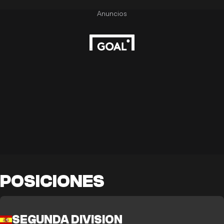
POSICIONES
SEGUNDA DIVISION