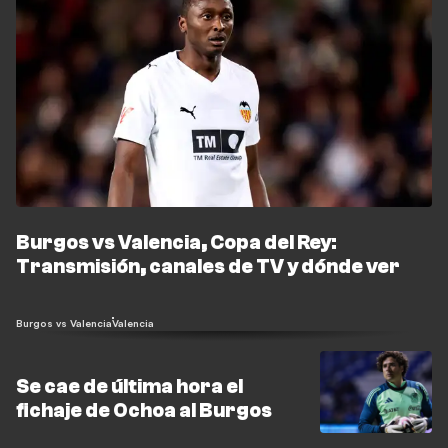
Burgos vs Valencia, Copa del Rey:
Transmisión, canales de TV y dónde ver
Burgos vs Valencia
Valencia
Se cae de última hora el
fichaje de Ochoa al Burgos