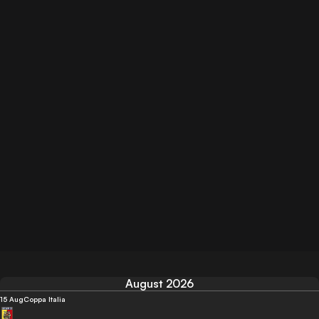
August 2026
15 Aug
Coppa Italia