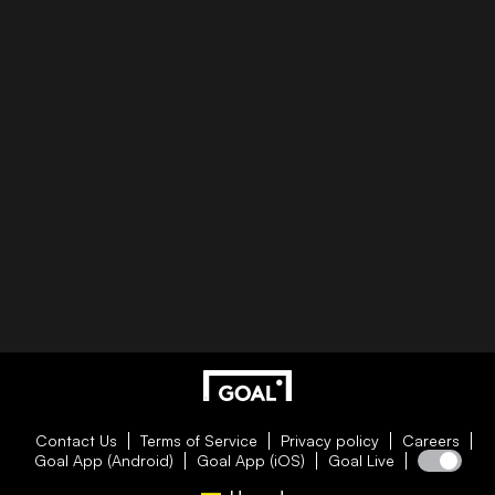
Contact Us
Terms of Service
Privacy policy
Careers
Goal App (Android)
Goal App (iOS)
Goal Live