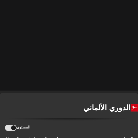
الدوري الألماني
المستوى