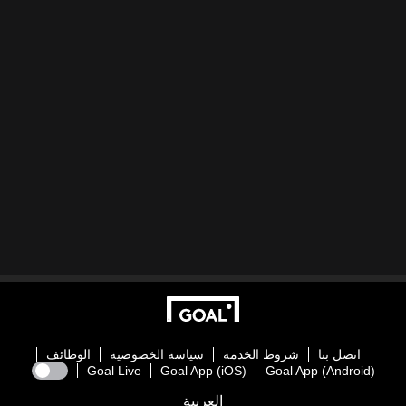
اتصل بنا
شروط الخدمة
سياسة الخصوصية
الوظائف
Goal Live
Goal App (iOS)
Goal App (Android)
العربية