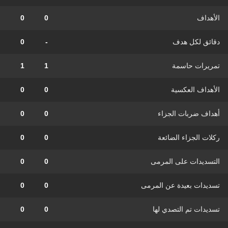
الأهداف
0
0
دقائق لكل هدف
-
0
تمريرات حاسمة
1
1
الأهداف العكسية
0
0
أهداف ضربات الجزاء
0
0
ركلات الجزاء الضائعة
0
0
التسديدات على المرمى
0
0
تسديدات بعيدة عن المرمى
0
0
تسديدات تم التصدي لها
0
0