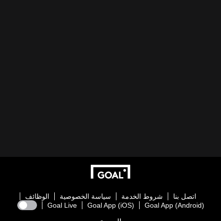
اتصل بنا
شروط الخدمة
سياسة الخصوصية
الوظائف
Goal Live
Goal App (iOS)
Goal App (Android)