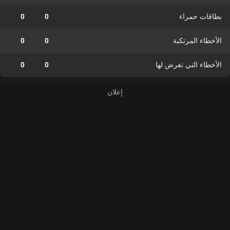
بطاقات حمراء
0
0
الأخطاء المرتكبة
0
0
الأخطاء التي تعرض لها
0
0