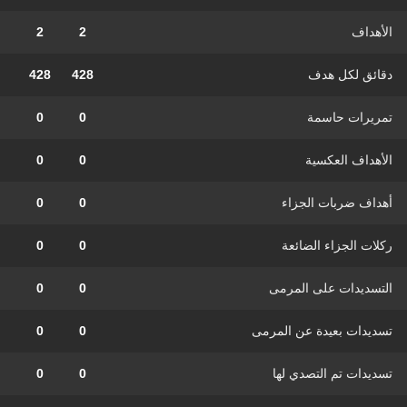
الأهداف
2
2
دقائق لكل هدف
428
428
تمريرات حاسمة
0
0
الأهداف العكسية
0
0
أهداف ضربات الجزاء
0
0
ركلات الجزاء الضائعة
0
0
التسديدات على المرمى
0
0
تسديدات بعيدة عن المرمى
0
0
تسديدات تم التصدي لها
0
0