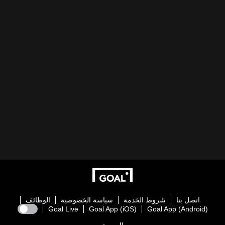
اتصل بنا
شروط الخدمة
سياسة الخصوصية
الوظائف
Goal Live
Goal App (iOS)
Goal App (Android)