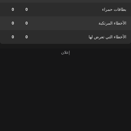
بطاقات حمراء
0
0
الأخطاء المرتكبة
0
0
الأخطاء التي تعرض لها
0
0