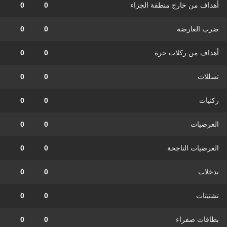
أهداف من خارج منطقة الجزاء
0
0
ضرب العارضة
0
0
أهداف من ركلات حرة
0
0
تسللات
0
0
ركنيات
0
0
العرضيات
0
0
العرضيات الناجحة
0
0
تدخلات
0
0
تشتيتات
0
0
بطاقات صفراء
0
0