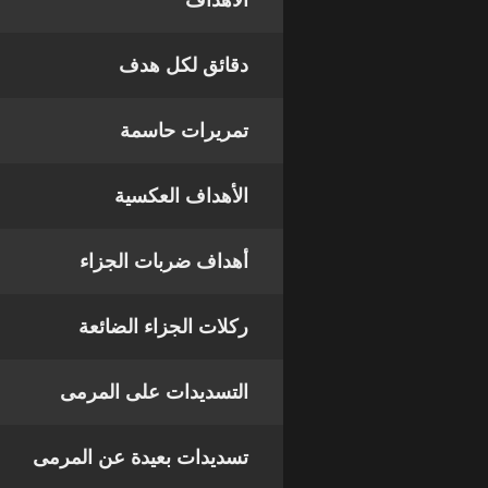
الأهداف
دقائق لكل هدف
تمريرات حاسمة
الأهداف العكسية
أهداف ضربات الجزاء
ركلات الجزاء الضائعة
التسديدات على المرمى
تسديدات بعيدة عن المرمى