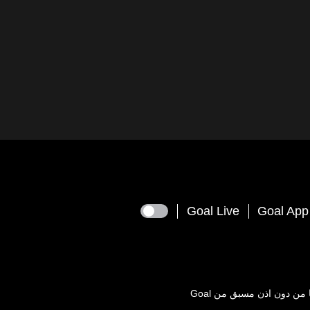
Goal Live
Goal App
يعها من دون اذن مسبق من
Goal