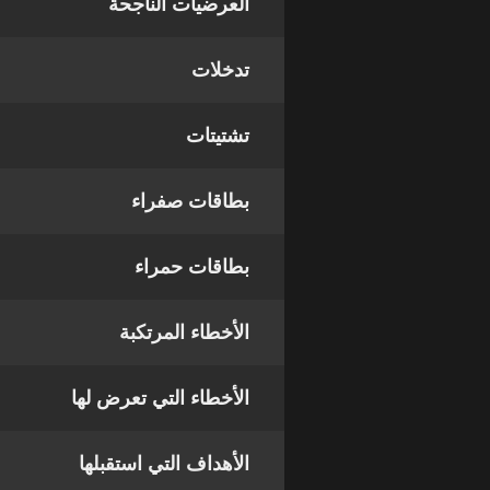
العرضيات الناجحة
تدخلات
تشتيتات
بطاقات صفراء
بطاقات حمراء
الأخطاء المرتكبة
الأخطاء التي تعرض لها
الأهداف التي استقبلها