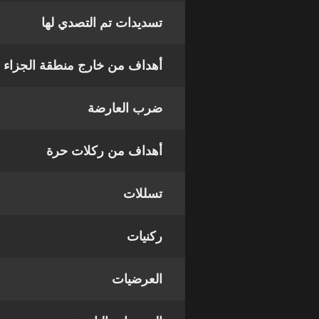
تسديدات تم التصدي لها
أهداف من خارج منطقة الجزاء
ضرب العارضة
أهداف من ركلات حرة
تسللات
ركنيات
العرضيات