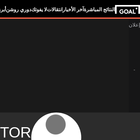
النتائج المباشرة
آخر الأخبار
انتقالات
لا يفوتك
دوري روشن
أبر
ITOR