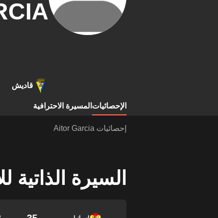
RCIA
قاديش
الإحصائيات
المسيرة الاحترافية
إحصائيات Aitor Garcia
السيرة الذاتية ل