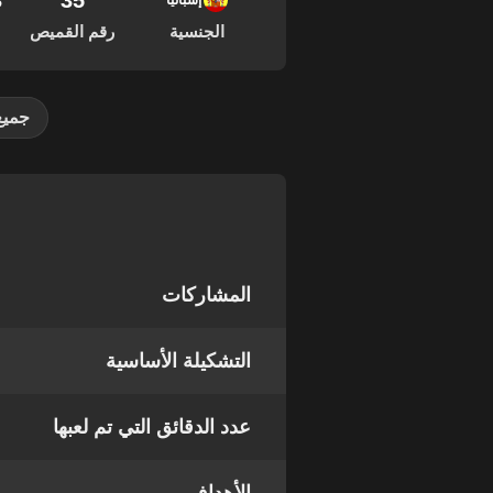
35
23
إسبانيا
الجنسية
رقم القميص
جميع
المشاركات
التشكيلة الأساسية
عدد الدقائق التي تم لعبها