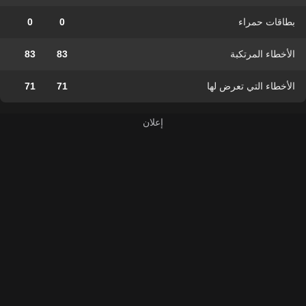
بطاقات حمراء
0
0
الأخطاء المرتكبة
83
83
الأخطاء التي تعرض لها
71
71