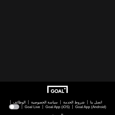
اتصل بنا
شروط الخدمة
سياسة الخصوصية
الوظائف
Goal Live
Goal App (iOS)
Goal App (Android)