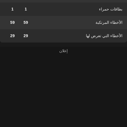
بطاقات حمراء
1
1
الأخطاء المرتكبة
59
59
الأخطاء التي تعرض لها
29
29