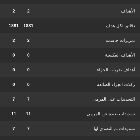
الأهداف
2
2
دقائق لكل هدف
1881
1881
تمريرات حاسمة
2
2
الأهداف العكسية
0
0
أهداف ضربات الجزاء
0
0
ركلات الجزاء الضائعة
0
0
التسديدات على المرمى
7
7
تسديدات بعيدة عن المرمى
11
11
تسديدات تم التصدي لها
7
7