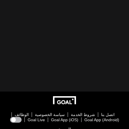
اتصل بنا
شروط الخدمة
سياسة الخصوصية
الوظائف
Goal Live
Goal App (iOS)
Goal App (Android)