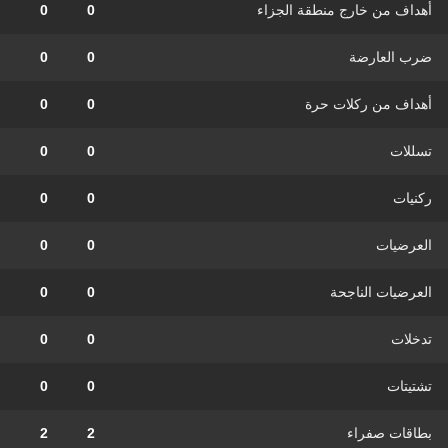
أهداف من خارج منطقة الجزاء
0
0
ضرب العارضة
0
0
أهداف من ركلات حرة
0
0
تسللات
0
0
ركنيات
0
0
العرضيات
0
0
العرضيات الناجحة
0
0
تدخلات
0
0
تشتيتات
0
0
بطاقات صفراء
2
2