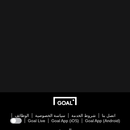
اتصل بنا
شروط الخدمة
سياسة الخصوصية
الوظائف
Goal Live
Goal App (iOS)
Goal App (Android)