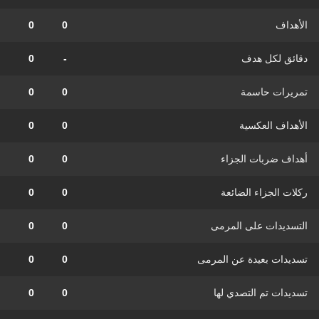
الأهداف
0
0
دقائق لكل هدف
-
0
تمريرات حاسمة
0
0
الأهداف العكسية
0
0
أهداف ضربات الجزاء
0
0
ركلات الجزاء الضائعة
0
0
التسديدات على المرمى
0
0
تسديدات بعيدة عن المرمى
0
0
تسديدات تم التصدي لها
0
0