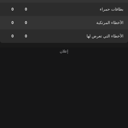
بطاقات حمراء
0
0
الأخطاء المرتكبة
0
0
الأخطاء التي تعرض لها
0
0