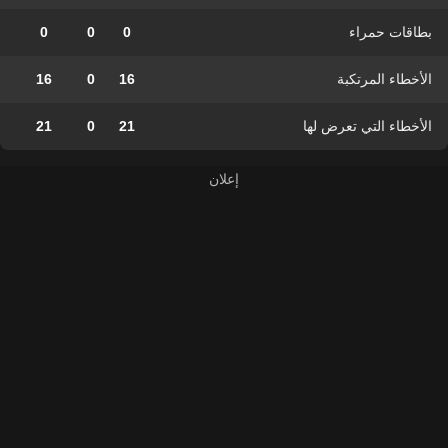
بطاقات حمراء
0
0
0
الأخطاء المرتكبة
16
0
16
الأخطاء التي تعرض لها
21
0
21