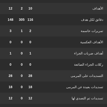
الأهداف
10
2
12
دقائق لكل هدف
116
305
148
تمريرات حاسمة
2
1
3
الأهداف العكسية
0
0
0
أهداف ضربات الجزاء
1
0
1
ركلات الجزاء الضائعة
0
0
0
التسديدات على المرمى
28
0
28
تسديدات بعيدة عن المرمى
18
0
18
تسديدات تم التصدي لها
12
0
12