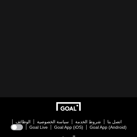
اتصل بنا
شروط الخدمة
سياسة الخصوصية
الوظائف
Goal Live
Goal App (iOS)
Goal App (Android)