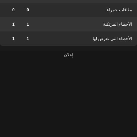
بطاقات حمراء
0
0
الأخطاء المرتكبة
1
1
الأخطاء التي تعرض لها
1
1