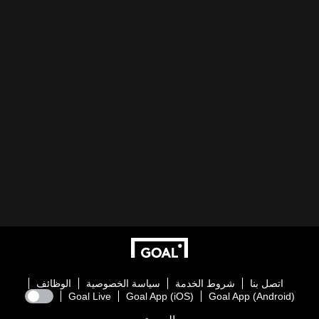
اتصل بنا
شروط الخدمة
سياسة الخصوصية
الوظائف
Goal Live
Goal App (iOS)
Goal App (Android)