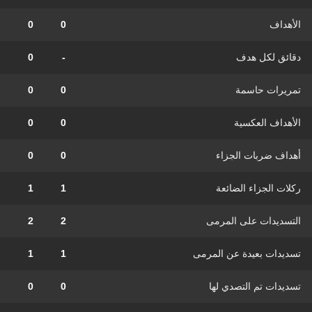
الأهداف
0
0
دقائق لكل هدف
-
0
تمريرات حاسمة
0
0
الأهداف العكسية
0
0
أهداف ضربات الجزاء
0
0
ركلات الجزاء الضائعة
1
1
التسديدات على المرمى
2
2
تسديدات بعيدة عن المرمى
1
1
تسديدات تم التصدي لها
0
0