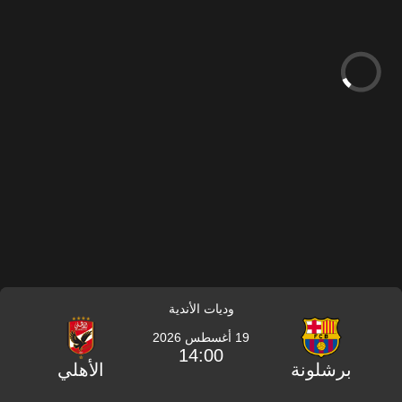
وديات الأندية
19 أغسطس 2026
14:00
برشلونة
الأهلي