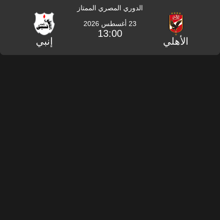
الدوري المصري الممتاز
23 أغسطس 2026
13:00
الأهلي
إنبي