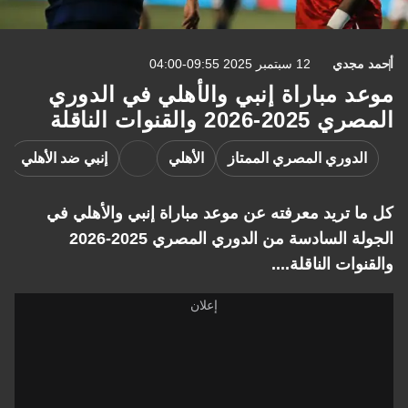
أحمد مجدي
12 سبتمبر 2025 09:55-04:00
موعد مباراة إنبي والأهلي في الدوري
المصري 2025-2026 والقنوات الناقلة
الدوري المصري الممتاز
الأهلي
إنبي ضد الأهلي
كل ما تريد معرفته عن موعد مباراة إنبي والأهلي في
الجولة السادسة من الدوري المصري 2025-2026
والقنوات الناقلة....