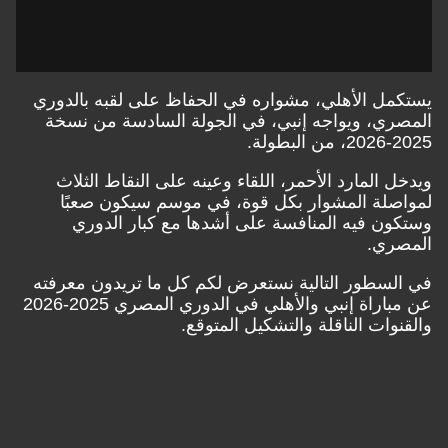
يستكمل الأهلي، مشواره في الحفاظ على لقبه بالدوري
المصري، ويواجه إنبي، في الجولة السادسة من نسخة
2025-2026، من البطولة.
ويدخل المارد الأحمر، اللقاء وعينه على النقاط الثلاث
لمواصلة المشوار بكل قوة، في موسم سيكون صعبًا
وستكون فيه المنافسة على أشدها مع كبار الدوري
المصري.
في السطور التالية نستعرض لكم كل ما تريدون معرفته
عن مباراة إنبي والأهلي في الدوري المصري 2025-2026
والقنوات الناقلة والتشكيل المتوقع.