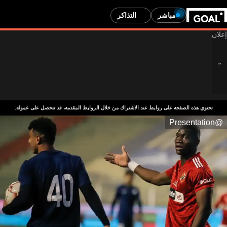
مباشر
التذاكر
تحتوي هذه الصفحة على روابط عند الاشتراك من خلال الروابط المقدمة، قد نتحصل على عمولة.
@Presentation