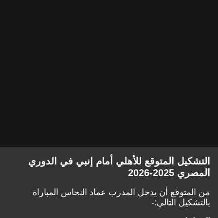
التشكيل المتوقع للأهلي أمام إنبي في الدوري
المصري 2025-2026
من المتوقع أن يدخل المدرب عماد النحاس المباراة
بالتشكيل التالي:-