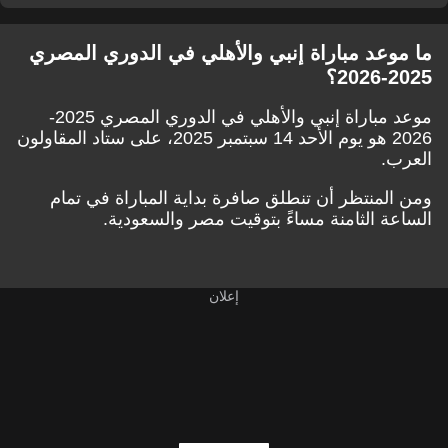
ما موعد مباراة إنبي والأهلي في الدوري المصري
2025-2026؟
موعد مباراة إنبي والأهلي في الدوري المصري 2025-
2026 هو يوم الأحد 14 سبتمبر 2025، على ستاد المقاولون
العرب.
ومن المنتظر أن تنطلق صافرة بداية المباراة في تمام
الساعة الثامنة مساءً بتوقيت مصر والسعودية.
إعلان