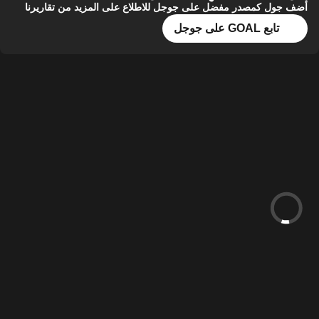
أضف جول كمصدر مفضل على جوجل للاطلاع على المزيد من تقاريرنا
تابع GOAL على جوجل