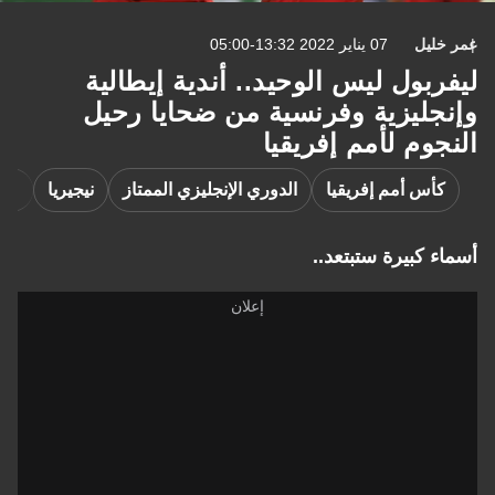
عمر خليل
07 يناير 2022 13:32-05:00
ليفربول ليس الوحيد.. أندية إيطالية
وإنجليزية وفرنسية من ضحايا رحيل
النجوم لأمم إفريقيا
كأس أمم إفريقيا
الدوري الإنجليزي الممتاز
نيجيريا
أسماء كبيرة ستبتعد..