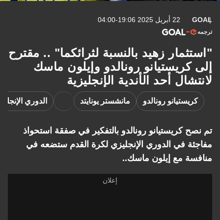
GOAL
22 أبريل 2025 19:06-04:00
ترجمه
"استثمار زهيد بالنسبة لثرائكما" .. مقترح
إلى كريستيانو رونالدو وإيلون ماسك
لانتشال أحد الأندية الإنجليزية
كريستيانو رونالدو
مانشستر يونايتد
الدوري الإنجليز
تم نصح كريستيانو رونالدو بالتفكير في صفقة استحواذ
مفاجئة في الدوري الإنجليزي لكرة القدم ستضعه في
منافسة مع إيلون ماسك..