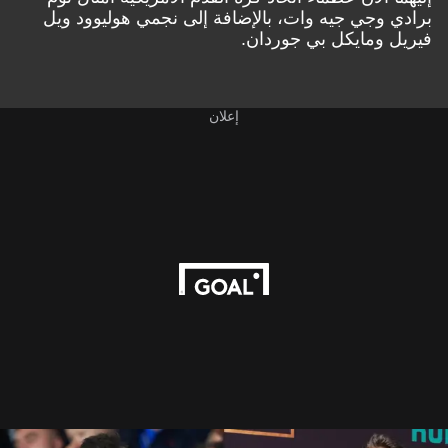
برادي وجي جيه وات، بالإضافة إلى نجمي هوليوود ويل
فيريل ومايكل بي جوردان.
إعلان