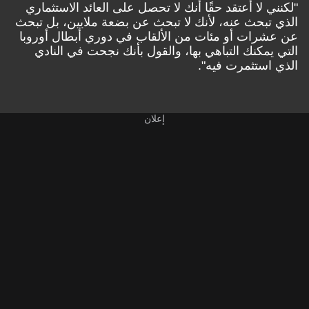
"لكنني لا أعتقد حقًا أنك لا تحصل على العائد الاستثماري
الذي تبحث عنه، لأنك لا تبحث عن بضعة ملايين، بل تبحث
عن عشرات أو مئات من الألقاب في دوري أبطال أوروبا
التي يمكنك التباهي بها، والقول بأنك نجحت في النادي
الذي استثمرت فيه".