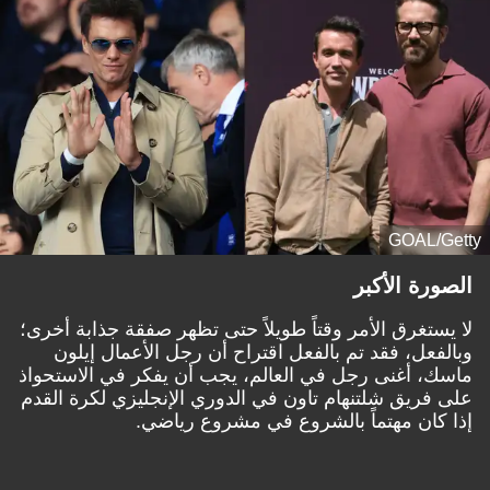
GOAL/Getty
الصورة الأكبر
لا يستغرق الأمر وقتاً طويلاً حتى تظهر صفقة جذابة أخرى؛
وبالفعل، فقد تم بالفعل اقتراح أن رجل الأعمال إيلون
ماسك، أغنى رجل في العالم، يجب أن يفكر في الاستحواذ
على فريق شلتنهام تاون في الدوري الإنجليزي لكرة القدم
إذا كان مهتماً بالشروع في مشروع رياضي.