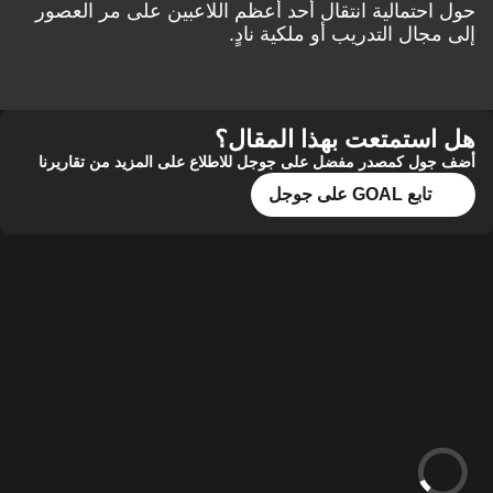
حول احتمالية انتقال أحد أعظم اللاعبين على مر العصور
إلى مجال التدريب أو ملكية نادٍ.
هل استمتعت بهذا المقال؟
أضف جول كمصدر مفضل على جوجل للاطلاع على المزيد من تقاريرنا
تابع GOAL على جوجل