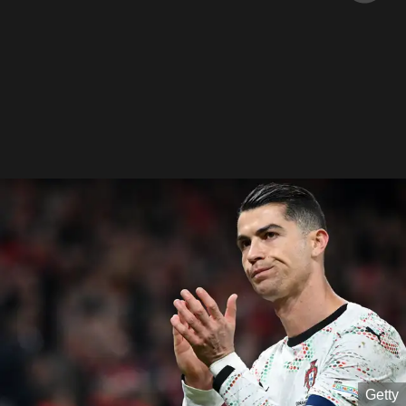
Getty