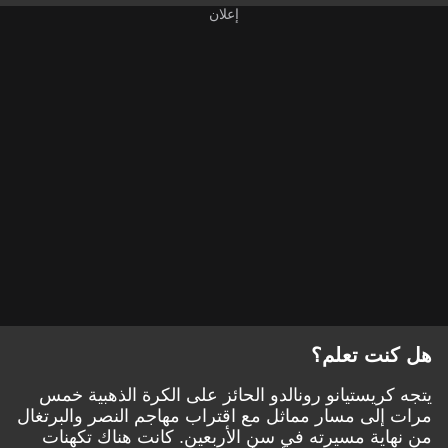
هل كنت تعلم؟
يتجه كريستيانو رونالدو الحائز على الكرة الذهبية خمس
مرات إلى مسار مماثل مع اقتراب مهاجم النصر والبرتغال
من نهاية مسيرته في سن الأربعين. كانت هناك تكهنات