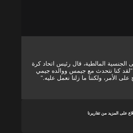
لجنسية المالطية، قال رئيس اتحاد كرة
 "لقد كنا نتحدث مع جيمس ووالده جيمي
لى الأمر، ولكننا ما زلنا نعمل عليه."
على المزيد من تقاريرنا