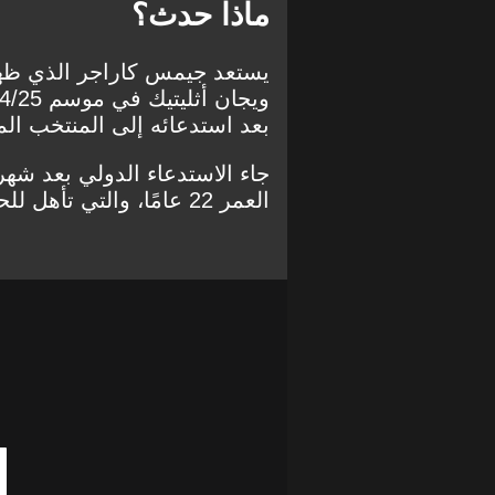
ماذا حدث؟
بعد استدعائه إلى المنتخب ال
جاء الاستدعاء الدولي بعد شهر
العمر 22 عامًا، والتي تأهل للحصول عليها من خلال جده لأبيه.