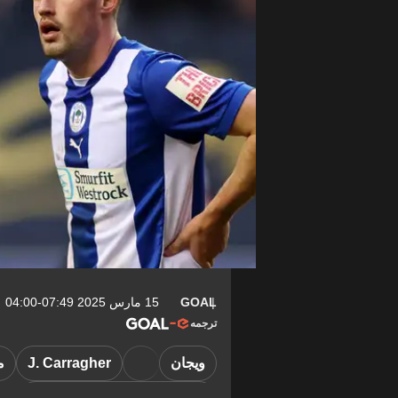
GOAL
15 مارس 2025 07:49-04:00
ترجمه
ويجان
J. Carragher
م