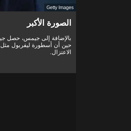
Getty Images
الصورة الأكبر
بالإضافة إلى جيمس، حصل جيمي
الاعتزال.