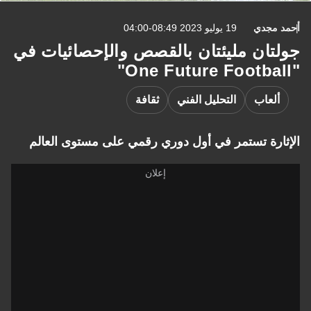
أحمد مجدي
19 يوليو 2023 08:49-04:00
جولتان مليئتان بالقصص والإحصائيات في
"One Future Football"
ألعاب
التحليل الفني
ثقافة
الإثارة تستمر في أول دوري رقمي على مستوى العالم