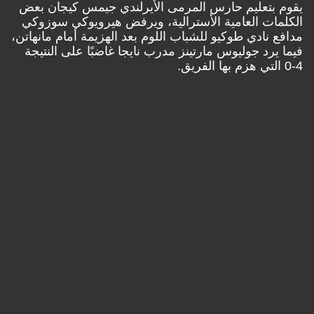
يقوم بتعليم حارس المرمى الأيرلندي جيمس كيجان بعض
الكلمات العامية الأسترالية، ويرفض هيرويوكي سوزوكي
مدافع نادي طوكيو للشباب اللوم بعد الهزيمة أمام مانهاتن،
فيما يرد جوليوس مارتينز مدرب نايجا غاضبًا على النتيجة
4-0 التي هزم بها الفريق.