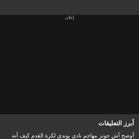
أبرز التعليقات
أوضح آش جونز مهاجم نادي بوندي لكرة القدم كيف أنه