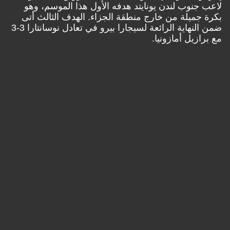
لاعب جنوب لندن يونايتد هدفه الأول هذا الموسم، وهو
بكرة جميلة من خارج منطقة الجزاء. الهدف الثالث أتى
ضمن النهاية الرائعة لسيجارا بيرو في تعادل نوسانتارا 3-3
مع برازيل أمازونيا.