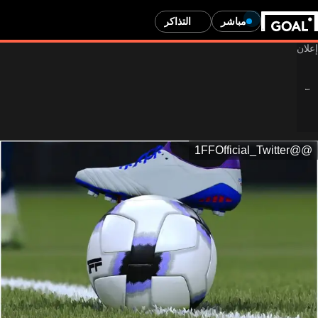
مباشر
التذاكر
@@1FFOfficial_Twitter