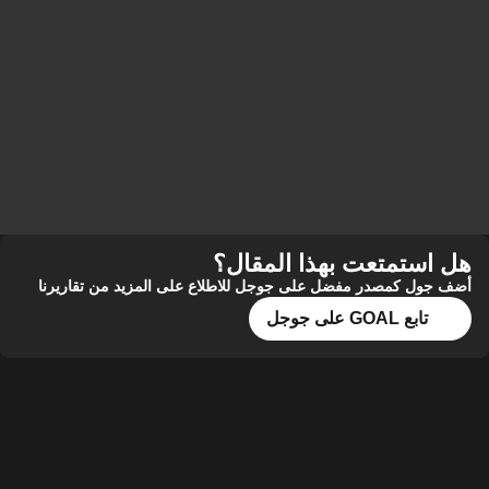
هل استمتعت بهذا المقال؟
أضف جول كمصدر مفضل على جوجل للاطلاع على المزيد من تقاريرنا
تابع GOAL على جوجل