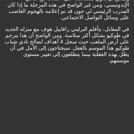
الإندونيسي، ومن غير الواضح في هذه المرحلة ما إذا كان
المدرب الرئيسي لي جون قد تم إعلامه بالهجوم الغاضب
على وسائل التواصل الاجتماعي.
في المقابل، يتأقلم البرليني رافاييل هوف مع منزله الجديد
في طوكيو بشكل أكثر سلاسة. ومن الواضح أن هذا يترجم
على أرض الملعب حيث سجل 4 أهداف لصالح نادي شباب
طوكيو هذا الموسم بالفعل. سيحتاجون إلى الأمل في أن
يظل بهذه العقلية بينما يتطلعون إلى تغيير مستوى
موسمهم.