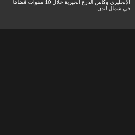
الإنجليزي وكأس الدرع الخيرية خلال 10 سنوات قضاها
في شمال لندن.