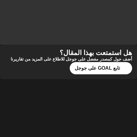
هل استمتعت بهذا المقال؟
أضف جول كمصدر مفضل على جوجل للاطلاع على المزيد من تقاريرنا
تابع GOAL على جوجل