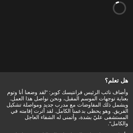
هل تعلم؟
وأضاف نائب الرئيس فرانتيسك كوبر: "لقد وضعنا أنا وتوم
بعناية توجهات الموسم المقبل، ونحن نواصل هذا العمل.
ويشمل ذلك المفاوضات مع مدرب جديد ومواصلة تشكيل
الفريق. وهو يحظى بدعمنا الكامل. لقد أثرت إقامته في
المستشفى عليّ بشدة، وأتمنى له الشفاء العاجل
والكامل".