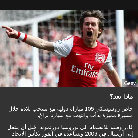
Getty
ماذا بعد؟
خاض روسيسكي 105 مباراة دولية مع منتخب بلاده خلال
مسيرة مميزة بدأت وانتهت مع سبارتا براغ.
غادر وطنه للانضمام إلى بوروسيا دورتموند، قبل أن ينتقل
إلى آرسنال في 2006 ويساعده في الفوز بكأس الاتحاد