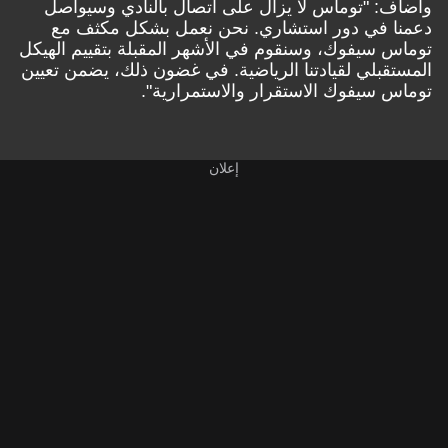
وأضاف: "توماس لا يزال على اتصال بالنادي وسيواصل
دعمنا في دور استشاري. نحن نعمل بشكل مكثف مع
توماس سيفوك، وسنقوم في الأشهر المقبلة بتقييم الهيكل
المستقبلي لقيادتنا الرياضية. في غضون ذلك، يضمن تعيين
توماس سيفوك الاستقرار والاستمرارية".