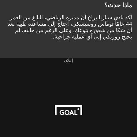
ماذا حدث؟
أكد نادي سبارتا براغ أن مديره الرياضي، البالغ من العمر
44 عامًا توماس روسيسكي، احتاج إلى مساعدة طبية بعد
أن شكا من شعوره بتوعك. وعلى الرغم من حالته، لم
يحتج روزيكي إلى أي عملية جراحية.
إعلان