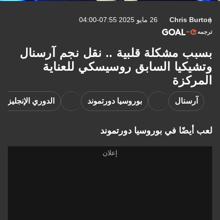
Chris Burton
26 مايو 2025 07:55-04:00
ترجمه
بسبب مشكلة قلبية .. نقل نجم آرسنال
وتشيكيا السابق روسيسكي للعناية
المركزة
آرسنال
بوروسيا دورتموند
الدوري الإنجليزي 
لعب أيضًا في بوروسيا دورتموند