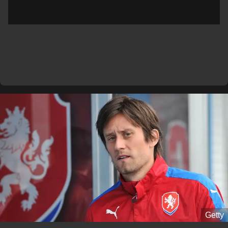
Getty