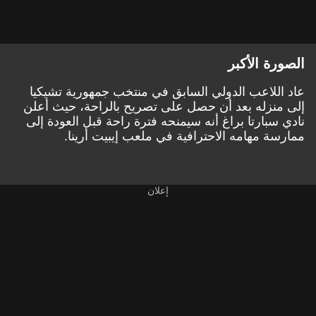
الصورة الأكبر
عاد اللاعب الدولي السابق في منتخب جمهورية تشيكيا
إلى منزله بعد أن حصل على تصريح بالراحة، حيث أعلن
نادي سبارتا براغ أنه سيمنحه فترة راحة قبل العودة إلى
ممارسة مهامه الاحترافية في ملعب إيبيت أرينا.