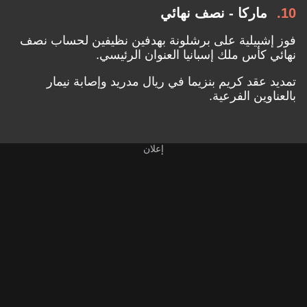
10
ماركا - نصف نهائي
فوز إشبيلية على برشلونة بهدفين نظيفين لحساب نصف
نهائي كأس ملك إسبانيا العنوان الرئيسي.
تمديد عقد كريم بنزيما في ريال مدريد وإصابة نيمار
بالعناوين الفرعية.