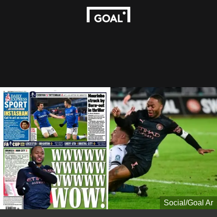
Social/Goal Ar