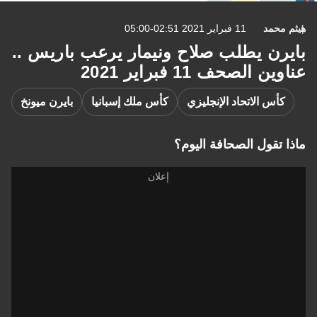
هيثم محمد
11 فبراير 2021 02:51-05:00
بايرن يطلب صلاح ونيمار يرعب باريس ..
عناوين الصحف 11 فبراير 2021
كأس الاتحاد الإنجليزي
كأس ملك إسبانيا
بايرن ميونخ
ماذا تقول الصحافة اليوم؟