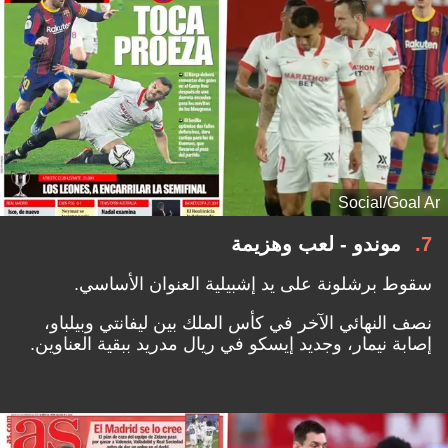
Social/Goal Ar
7
موندو - لعب وهزيمة
سقوط برشلونة على يد إشبيلية العنوان الأساسي.
نصف النهائي الآخر في كأس الملك بين ليفانتي وبيلباو،
إصابة نيمار، وجديد إيسكو في ريال مدريد ببقية العناوين.