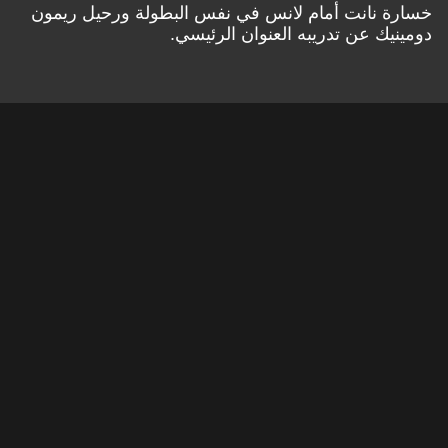
خسارة نانت أمام لانس في نفس البطولة ورحيل ريمون
دومينيك عن تدريبه العنوان الرئيسي.