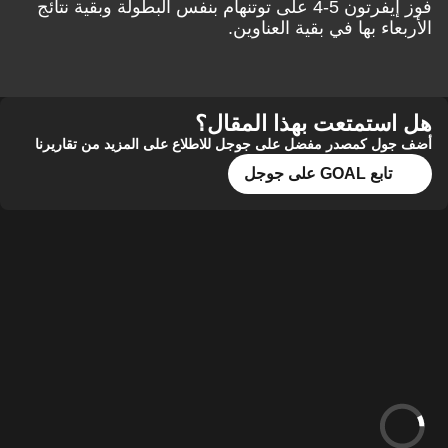
فوز إيفرتون 5-4 على توتنهام بنفس البطولة وبقية نتائج
الأربعاء بها في بقية العناوين.
هل استمتعت بهذا المقال؟
أضف جول كمصدر مفضل على جوجل للاطلاع على المزيد من تقاريرنا
تابع GOAL على جوجل