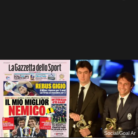
Social/Goal Ar