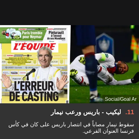
Social/Goal Ar
11
ليكيب - باريس ورعب نيمار
سقوط نيمار مصاباً في انتصار باريس على كان في كأس
فرنسا
العنوان الفرعي.