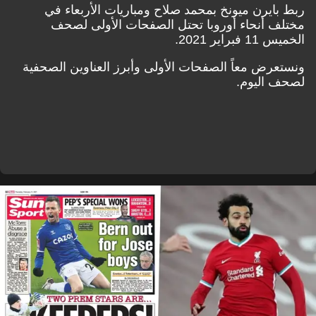
ربط بايرن ميونخ بمحمد صلاح ومباريات الأربعاء في
مختلف أنحاء أوروبا تحتل الصفحات الأولى لصحف
الخميس 11 فبراير 2021.
ونستعرض معاً الصفحات الأولى وأبرز العناوين الصحفية
لصحف اليوم.