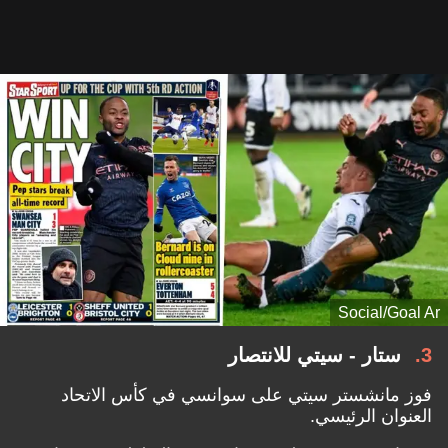
Social/Goal Ar
3
ستار - سيتي للانتصار
فوز مانشستر سيتي على سوانسي في كأس الاتحاد
العنوان الرئيسي.