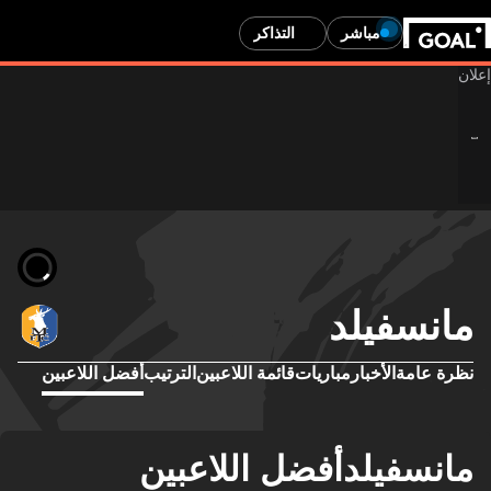
مباشر
التذاكر
مانسفيلد
نظرة عامة
الأخبار
مباريات
قائمة اللاعبين
الترتيب
أفضل اللاعبين
مانسفيلدأفضل اللاعبين