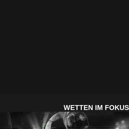
WETTEN IM FO