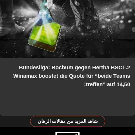
2. Bundesliga: Bochum gegen Hertha BSC!
Winamax boostet die Quote für “beide Tea
treffen” auf 14,5
شاهد المزيد من مقالات الرهان