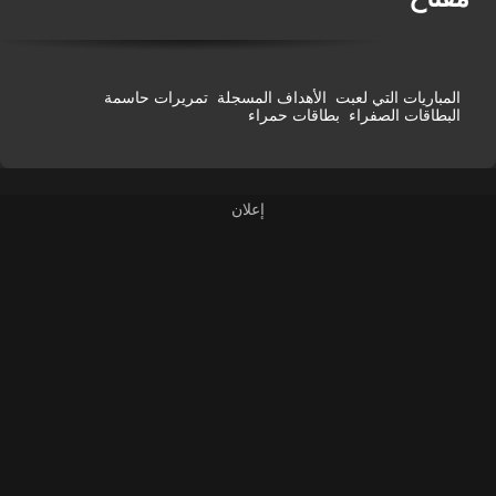
المباريات التي لعبت
الأهداف المسجلة
تمريرات حاسمة
البطاقات الصفراء
بطاقات حمراء