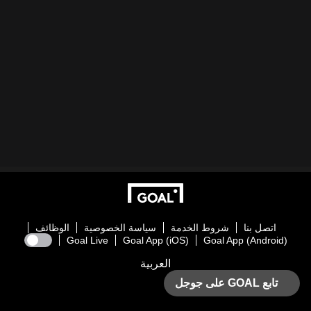
اتصل بنا
شروط الخدمة
سياسة الخصوصية
الوظائف
Goal Live
Goal App (iOS)
Goal App (Android)
العربية
تابع GOAL على جوجل