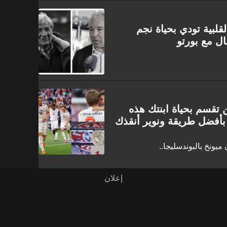
لقلبية تودي بحياة نجم
ال مع بورتو
 تقسم بحياة ابنتك هذه
بأفضل طريقة ونوير أنقذك
ميونخ بالبوندسليجا..