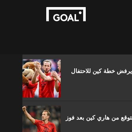
 يرفض خطة كين للاحتفال
متوقع من هاري كين بعد فوز