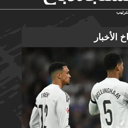
ترتيب
 الأخبار