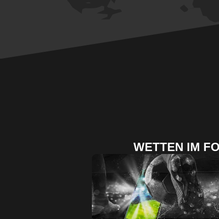
WETTEN IM F