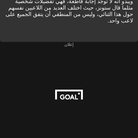
ويبدو أنه لا توجد إجابة قاطعة، فهي تفضيلات شخصية
مثلما قال ستونز، حيث اختلف العديد من اللاعبين نفسهم
حول هذا الثنائي، وليس من المنطقي أن يتفق الجميع على
لاعب واحد.
إعلان