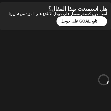
هل استمتعت بهذا المقال؟
أضف جول كمصدر مفضل على جوجل للاطلاع على المزيد من تقاريرنا
تابع GOAL على جوجل