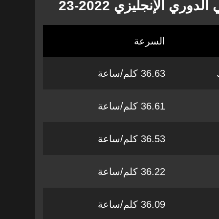
ري الإنجليزي 2022-23
السرعة
36.63 كلم/ساعة
36.61 كلم/ساعة
36.53 كلم/ساعة
36.22 كلم/ساعة
36.09 كلم/ساعة