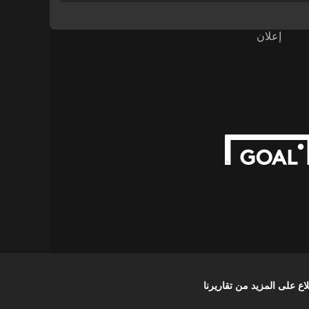
إعلان
على المزيد من تقاريرنا