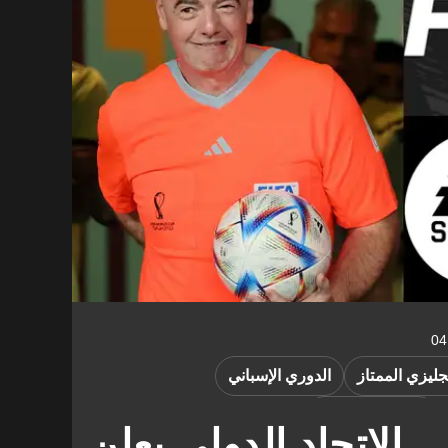
جليزي الممتاز
الدوري الإسباني
الدوري الفرنسي
.. الاتحاد الدولي يعلن