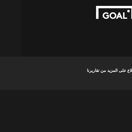
على المزيد من تقاريرنا