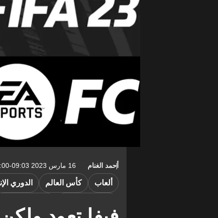
أحمد الغنام
16 مارس 2023 09:03-04:00
ألعاب
كأس العالم
الدوري الإن
الدوري الإيطالي
الدوري الألماني
فيفا تعود ولكن 