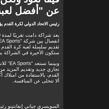
عن "أفضل لعبة 
رئيس الاتحاد الدولي لكرة القدم يؤ
ستكون الأخيرة في الشراكة بي
وبينما 
تجاري جديد وتقديم المزيد من 
ألا تتخلى عن المنافسة.
السويسري جياني إنفانتينو رئيس