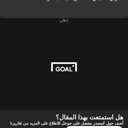
إعلان
ستمتعت بهذا المقال؟
ول كمصدر مفضل على جوجل للاطلاع على المزيد من تقاريرنا