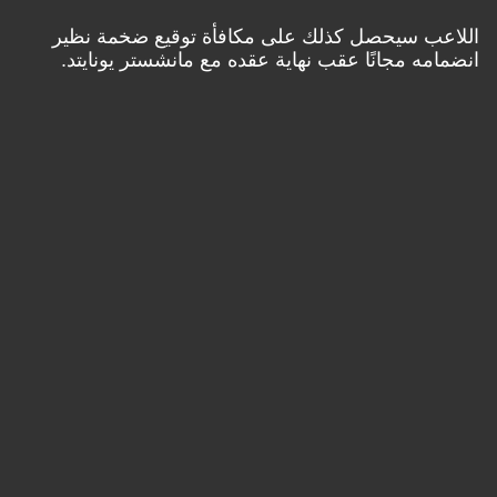
اللاعب سيحصل كذلك على مكافأة توقيع ضخمة نظير
انضمامه مجانًا عقب نهاية عقده مع مانشستر يونايتد.