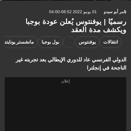
تامر أبو سيدو
01 يونيو 2022 08:52-04:00
رسميًا | يوفنتوس يُعلن عودة بوجبا
ويكشف مدة العقد
انتقالات
يوفنتوس
بول بوجبا
مانشستر يونايتد
الدولي الفرنسي عاد للدوري الإيطالي بعد تجربته غير
الناجحة في إنجلترا