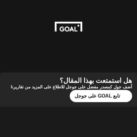
هل استمتعت بهذا المقال؟
أضف جول كمصدر مفضل على جوجل للاطلاع على المزيد من تقاريرنا
تابع GOAL على جوجل