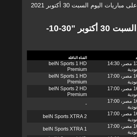
وفي هذا التقرير نتعرف سويًا على مباريات اليوم السبت 30 أكتوبر 2021
مواعيد مباريات اليوم السبت 30 أكتوبر "30-10-
القناة الناقلة
13:30 مصر، 14:30
beIN Sports 1 HD
ودية
Premium
16:00 مصر، 17:00
beIN Sports 1 HD
ودية
Premium
16:00 مصر، 17:00
beIN Sports 2 HD
ودية
Premium
16:00 مصر، 17:00
-
ودية
16:00 مصر، 17:00
beIN Sports XTRA 2
ودية
16:00 مصر، 17:00
beIN Sports XTRA 1
ودية