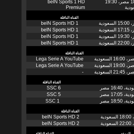
18:30 مصر، 19:30
beIN Sports 1 HD
ودية
Premium
القناة الناقلة
beIN Sports HD 1
beIN Sports HD 1
beIN Sports HD 1
beIN Sports HD 1
القناة الناقلة
Lega Serie A YouTube
Lega Serie A YouTube
-
القناة الناقلة
SSC 6
SSC 5
SSC 1
القناة الناقلة
beIN Sports HD 2
beIN Sports HD 2
الموعد
القناة الناقلة