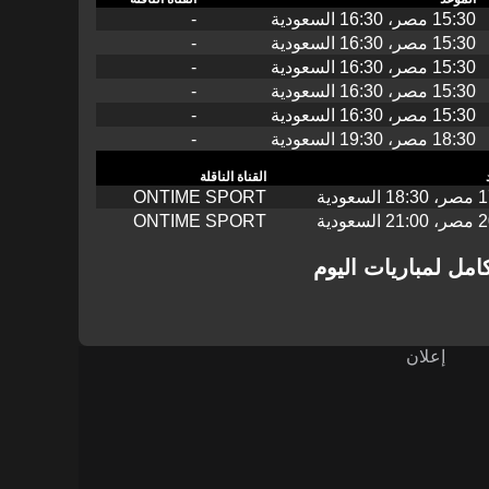
15:30 مصر، 16:30 السعودية
-
15:30 مصر، 16:30 السعودية
-
15:30 مصر، 16:30 السعودية
-
15:30 مصر، 16:30 السعودية
-
15:30 مصر، 16:30 السعودية
-
18:30 مصر، 19:30 السعودية
-
القناة الناقلة
سعودية
ONTIME SPORT
سعودية
ONTIME SPORT
مل لمباريات اليوم
إعلان