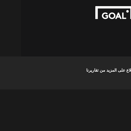
على المزيد من تقاريرنا