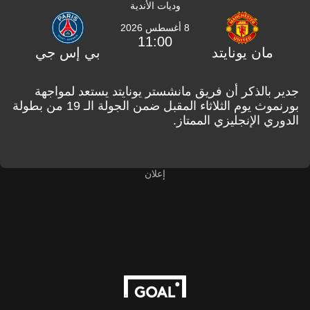
وديات الأندية
8 أغسطس 2026
11:00
مان يونايتد
بي إس جي
جدير بالذكر أن فريق مانشستر يونايتد يستعد لمواجهة
بورنموث يوم الثلاثاء المقبل ضمن الجولة الـ 19 من بطولة
الدوري الإنجليزي الممتاز.
إعلان