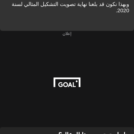
وبهذا نكون قد بلغنا نهاية تصويت التشكيل المثالي لسنة
2020.
إعلان