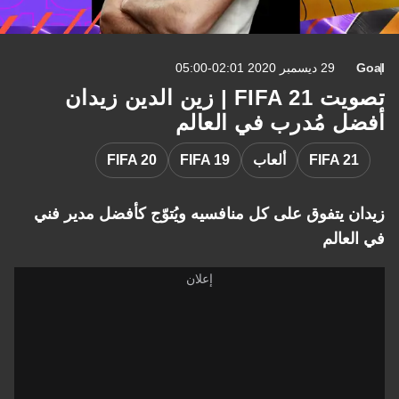
Goal
29 ديسمبر 2020 02:01-05:00
تصويت FIFA 21 | زين الدين زيدان
أفضل مُدرب في العالم
FIFA 21
ألعاب
FIFA 19
FIFA 20
زيدان يتفوق على كل منافسيه ويُتوّج كأفضل مدير فني
في العالم