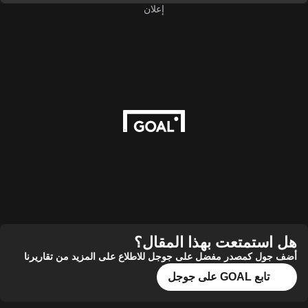
إعلان
هل استمتعت بهذا المقال؟
أضف جول كمصدر مفضل على جوجل للاطلاع على المزيد من تقاريرنا
تابع GOAL على جوجل