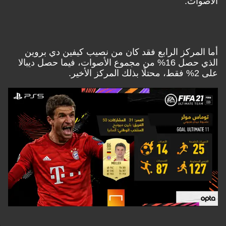
الأصوات.
أما المركز الرابع فقد كان من نصيب كيفين دي بروين
الذي حصل 16% من مجموع الأصوات، فيما حصل ديبالا
على 2% فقط، محتلًا بذلك المركز الأخير.