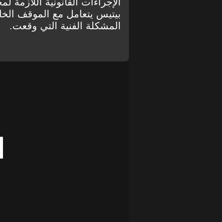
الإجراءات القانونية اللازمة لم
بيتيس يتعامل مع الموقف الخ
المشكلة الفنية التي وقعت.