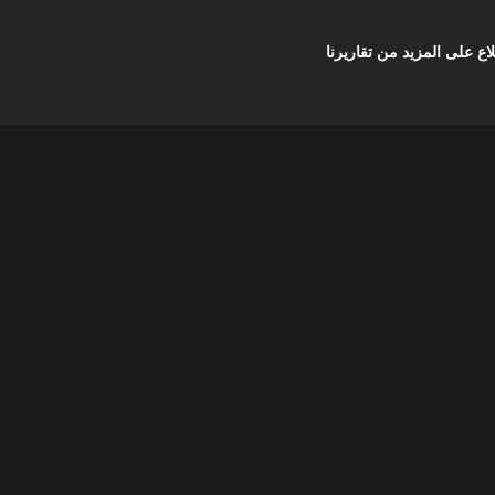
على المزيد من تقاريرنا