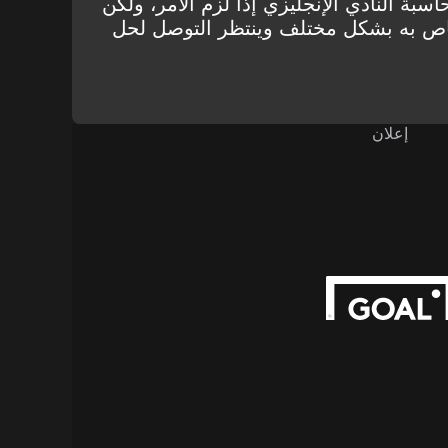
حاسبة النادي الإنجليزي إذا لزم الأمر، ولكن
اص به بشكل مختلف وينتظر التوصل لحل
إعلان