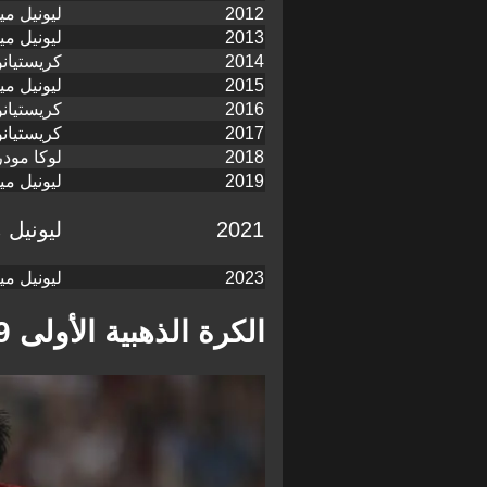
2012
ليونيل م
2013
ليونيل م
2014
كريستيانو
2015
ليونيل م
2016
كريستيانو
2017
كريستيانو
2018
لوكا مود
2019
ليونيل م
2021
ليونيل
2023
ليونيل م
الكرة الذهبية الأولى 2009