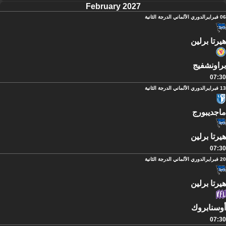
February 2027
06 فبراير
الدوري الألماني الدرجة الثانية
هيرتا برلين
براونشفيج
07:30
13 فبراير
الدوري الألماني الدرجة الثانية
ماجديبورج
هيرتا برلين
07:30
20 فبراير
الدوري الألماني الدرجة الثانية
هيرتا برلين
أوسنابروك
07:30