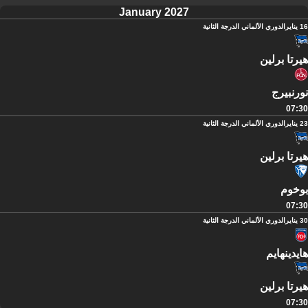
January 2027
16 يناير
الدوري الألماني الدرجة الثانية
هيرتا برلين
نورنبيرج
07:30
23 يناير
الدوري الألماني الدرجة الثانية
هيرتا برلين
بوخوم
07:30
30 يناير
الدوري الألماني الدرجة الثانية
هايدينهايم
هيرتا برلين
07:30