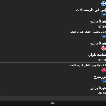
إس في دارمستادت
هيرتا برلين
07:30
15 مايو
الدوري الألماني الدرجة الثانية
هيرتا برلين
سانت باولي
07:30
23 مايو
الدوري الألماني الدرجة الثانية
نورنبيرج
هيرتا برلين
09:30