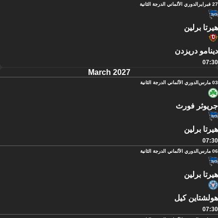
27 فبراير
الدوري الألماني الدرجة الثانية
هيرتا برلين
دينامو دريزدن
07:30
March 2027
03 مارس
الدوري الألماني الدرجة الثانية
جريوثر فورث
هيرتا برلين
07:30
06 مارس
الدوري الألماني الدرجة الثانية
هيرتا برلين
هولشتاين كيل
07:30