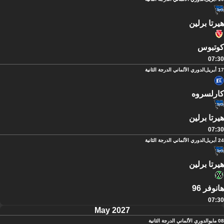
هيرتا برلين
كوتبوس
07:30
17 أبريل
الدوري الألماني الدرجة الثانية
كارلسروه
هيرتا برلين
07:30
24 أبريل
الدوري الألماني الدرجة الثانية
هيرتا برلين
هانوفر 96
07:30
May 2027
08 مايو
الدوري الألماني الدرجة الثانية