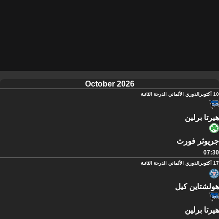
October 2026
10 أكتوبر
الدوري الألماني الدرجة الثانية
هيرتا برلين
جريوثر فورث
07:30
17 أكتوبر
الدوري الألماني الدرجة الثانية
هولشتاين كيل
هيرتا برلين