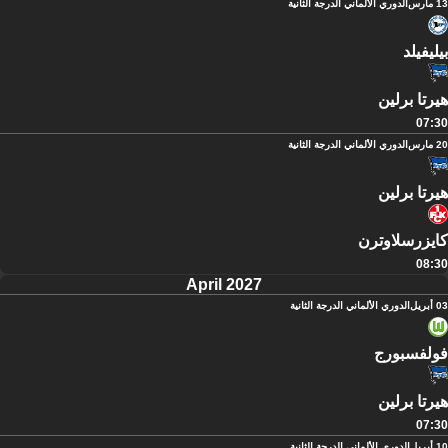
13 مارس
الدوري الألماني الدرجة الثانية
بيليفيلد
هيرتا برلين
07:30
20 مارس
الدوري الألماني الدرجة الثانية
هيرتا برلين
كايزرسلاوترن
08:30
April 2027
03 أبريل
الدوري الألماني الدرجة الثانية
فولفسبورج
هيرتا برلين
07:30
10 أبريل
الدوري الألماني الدرجة الثانية