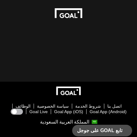
اتصل بنا
شروط الخدمة
سياسة الخصوصية
الوظائف
Goal Live
Goal App (iOS)
Goal App (Android)
المملكة العربية السعودية
تابع GOAL على جوجل