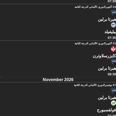
07:30
24 أكتوبر
الدوري الألماني الدرجة الثانية
هيرتا برلين
بيليفيلد
07:30
31 أكتوبر
الدوري الألماني الدرجة الثانية
كايزرسلاوترن
هيرتا برلين
08:30
November 2026
07 نوفمبر
الدوري الألماني الدرجة الثانية
هيرتا برلين
فولفسبورج