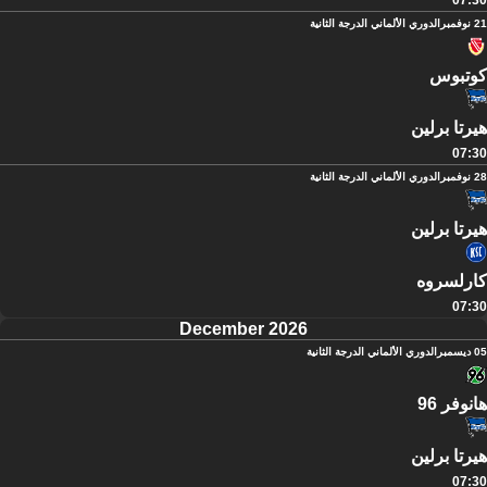
07:30
21 نوفمبر
الدوري الألماني الدرجة الثانية
كوتبوس
هيرتا برلين
07:30
28 نوفمبر
الدوري الألماني الدرجة الثانية
هيرتا برلين
كارلسروه
07:30
December 2026
05 ديسمبر
الدوري الألماني الدرجة الثانية
هانوفر 96
هيرتا برلين
07:30