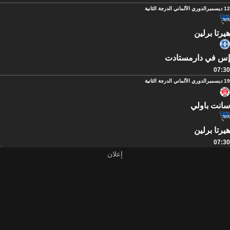
12 ديسمبر
الدوري الألماني الدرجة الثانية
هيرتا برلين
إس في دارمستادت
07:30
19 ديسمبر
الدوري الألماني الدرجة الثانية
سانت باولي
هيرتا برلين
07:30