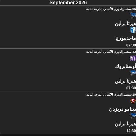
September 2026
06 سبتمبر
الدوري الألماني الدرجة الثانية
هيرتا برلين
ماجديبورج
07:30
13 سبتمبر
الدوري الألماني الدرجة الثانية
أوسنابروك
هيرتا برلين
07:30
19 سبتمبر
الدوري الألماني الدرجة الثانية
دينامو دريزدن
هيرتا برلين
14:30