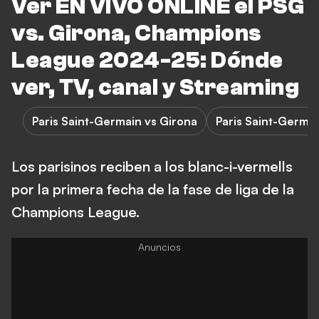
Ver EN VIVO ONLINE el PSG
vs. Girona, Champions
League 2024-25: Dónde
ver, TV, canal y Streaming
Paris Saint-Germain vs Girona
Paris Saint-Germa
Los parisinos reciben a los blanc-i-vermells
por la primera fecha de la fase de liga de la
Champions League.