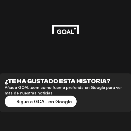
¿TE HA GUSTADO ESTA HISTORIA?
Añade GOAL.com como fuente preferida en Google para ver
más de nuestras noticias
Sigue a GOAL en Google