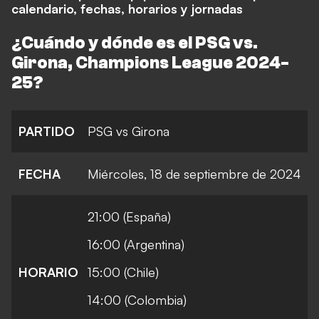
calendario, fechas, horarios y jornadas
¿Cuándo y dónde es el PSG vs.
Girona, Champions League 2024-
25?
PARTIDO
PSG vs Girona
FECHA
Miércoles, 18 de septiembre de 2024
21:00 (España)
16:00 (Argentina)
HORARIO
15:00 (Chile)
14:00 (Colombia)