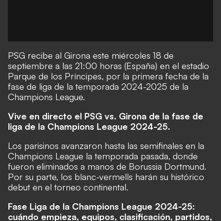
PSG recibe al Girona este miércoles 18 de
septiembre a las 21:00 horas (España) en el estadio
Parque de los Príncipes, por la primera fecha de la
fase de liga de la temporada 2024-2025 de la
Champions League.
Vive en directo el PSG vs. Girona de la fase de
liga de la Champions League 2024-25.
Los parisinos avanzaron hasta las semifinales en la
Champions League la temporada pasada, donde
fueron eliminados a manos de Borussia Dortmund.
Por su parte, los blanc-vermells harán su histórico
debut en el torneo continental.
Fase Liga de la Champions League 2024-25:
cuándo empieza, equipos, clasificación, partidos,