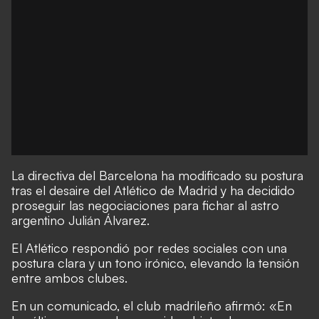
La directiva del Barcelona ha modificado su postura
tras el desaire del Atlético de Madrid y ha decidido
proseguir las negociaciones para fichar al astro
argentino Julián Álvarez.
El Atlético respondió por redes sociales con una
postura clara y un tono irónico, elevando la tensión
entre ambos clubes.
En un comunicado, el club madrileño afirmó: «En