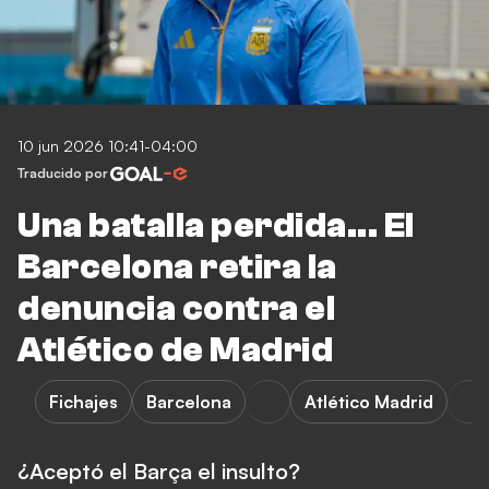
10 jun 2026 10:41-04:00
Traducido por
Una batalla perdida... El
Barcelona retira la
denuncia contra el
Atlético de Madrid
Fichajes
Barcelona
Atlético Madrid
¿Aceptó el Barça el insulto?