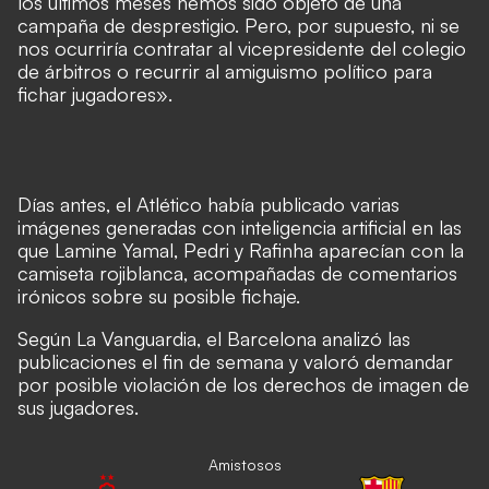
los últimos meses hemos sido objeto de una
campaña de desprestigio. Pero, por supuesto, ni se
nos ocurriría contratar al vicepresidente del colegio
de árbitros o recurrir al amiguismo político para
fichar jugadores».
Días antes, el Atlético había publicado varias
imágenes generadas con inteligencia artificial en las
que Lamine Yamal, Pedri y Rafinha aparecían con la
camiseta rojiblanca, acompañadas de comentarios
irónicos sobre su posible fichaje.
Según La Vanguardia, el Barcelona analizó las
publicaciones el fin de semana y valoró demandar
por posible violación de los derechos de imagen de
sus jugadores.
Amistosos