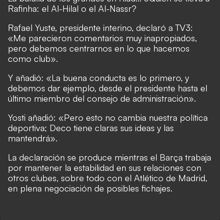
Rafinha: el Al-Hilal o el Al-Nassr?
Rafael Yuste, presidente interino, declaró a TV3:
«Me parecieron comentarios muy inapropiados,
pero debemos centrarnos en lo que hacemos
como club».
Y añadió: «La buena conducta es lo primero, y
debemos dar ejemplo, desde el presidente hasta el
último miembro del consejo de administración».
Yosti añadió: «Pero esto no cambia nuestra política
deportiva; Deco tiene claras sus ideas y las
mantendrá».
La declaración se produce mientras el Barça trabaja
por mantener la estabilidad en sus relaciones con
otros clubes, sobre todo con el Atlético de Madrid,
en plena negociación de posibles fichajes.