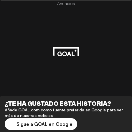
Anuncios
¿TE HA GUSTADO ESTA HISTORIA?
Añade GOAL.com como fuente preferida en Google para ver
más de nuestras noticias
Sigue a GOAL en Google