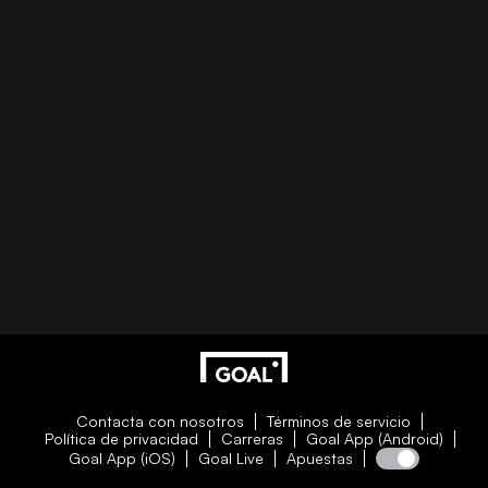
Contacta con nosotros
Términos de servicio
Política de privacidad
Carreras
Goal App (Android)
Goal App (iOS)
Goal Live
Apuestas