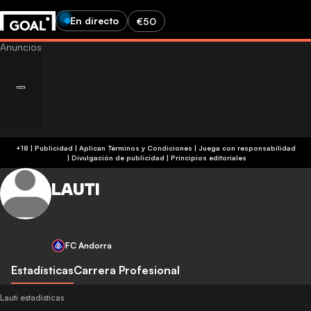
En directo
€50
+18 | Publicidad | Aplican Términos y Condiciones | Juega con responsabilidad
|
Divulgación de publicidad
|
Principios editoriales
LAUTI
FC Andorra
Estadísticas
Carrera Profesional
Lauti estadísticas