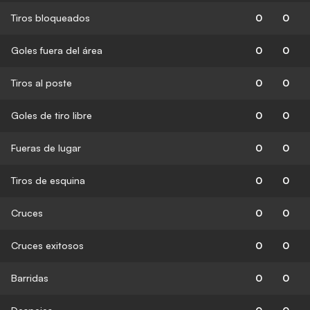
Tiros bloqueados
0
0
Goles fuera del área
0
0
Tiros al poste
0
0
Goles de tiro libre
0
0
Fueras de lugar
0
0
Tiros de esquina
0
0
Cruces
0
0
Cruces exitosos
0
0
Barridas
0
0