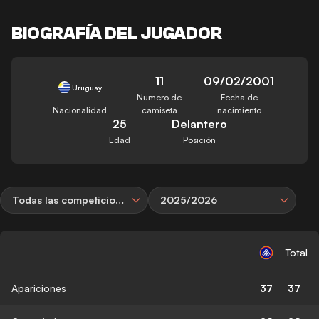
BIOGRAFÍA DEL JUGADOR
11
09/02/2001
Uruguay
Número de
Fecha de
Nacionalidad
camiseta
nacimiento
25
Delantero
Edad
Posición
Todas las competiciones
2025/2026
Total
Apariciones
37
37