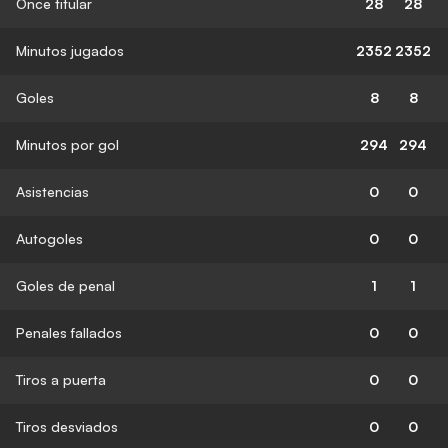
Once titular
28
28
Minutos jugados
2352
2352
Goles
8
8
Minutos por gol
294
294
Asistencias
0
0
Autogoles
0
0
Goles de penal
1
1
Penales fallados
0
0
Tiros a puerta
0
0
Tiros desviados
0
0