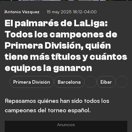
Antonio Vázquez
15 may 2025 18:12-04:00
El palmarés de LaLiga:
Todos los campeones de
Primera División, quién
tiene más títulos y cuántos
equipos la ganaron
Primera División
Barcelona
Eibar
Repasamos quiénes han sido todos los
campeones del torneo español.