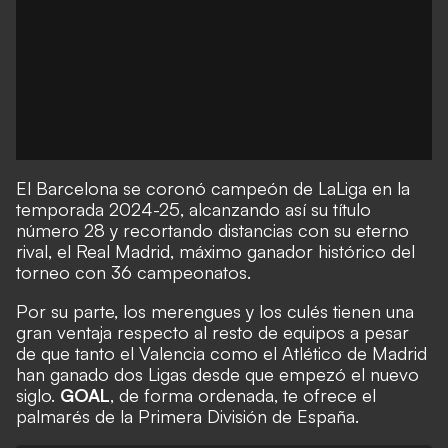
El Barcelona se coronó campeón de LaLiga en la
temporada 2024-25, alcanzando así su título
número 28 y recortando distancias con su eterno
rival, el Real Madrid, máximo ganador histórico del
torneo con 36 campeonatos.
Por su parte, los merengues y los culés tienen una
gran ventaja respecto al resto de equipos a pesar
de que tanto el Valencia como el Atlético de Madrid
han ganado dos Ligas desde que empezó el nuevo
siglo.
GOAL
, de forma ordenada, te ofrece el
palmarés de la Primera División de España.