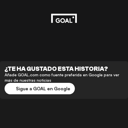
¿TE HA GUSTADO ESTA HISTORIA?
Añade GOAL.com como fuente preferida en Google para ver
más de nuestras noticias
Sigue a GOAL en Google